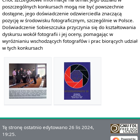
poszczególnych konkursach mogą nie być powszechnie
dostępne, jego doświadczenie odzwierciedla znaczącą
pozycję w środowisku fotograficznym, szczególnie w Polsce.
Doświadczenie Sobieszczuka przyczynia się do kształtowania
dyskursu wokół fotografii i jej oceny, pomagając w
wyróżnianiu wschodzących fotografów i prac biorących udział
w tych konkursach
Tę stronę ostatnio edytowano 26 lis 2024,
19:25.