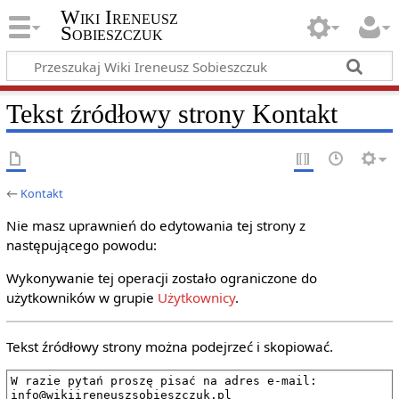
Wiki Ireneusz
Sobieszczuk
Tekst źródłowy strony Kontakt
←
Kontakt
Nie masz uprawnień do edytowania tej strony z
następującego powodu:
Wykonywanie tej operacji zostało ograniczone do
użytkowników w grupie
Użytkownicy
.
Tekst źródłowy strony można podejrzeć i skopiować.