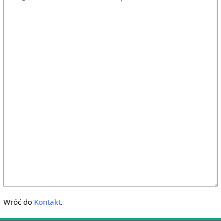
Wróć do
Kontakt
.