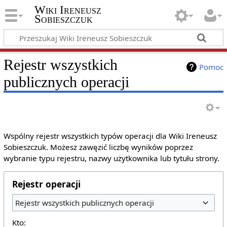
Wiki Ireneusz
Sobieszczuk
Rejestr wszystkich
Pomoc
publicznych operacji
Wspólny rejestr wszystkich typów operacji dla Wiki Ireneusz
Sobieszczuk. Możesz zawęzić liczbę wyników poprzez
wybranie typu rejestru, nazwy użytkownika lub tytułu strony.
Rejestr operacji
Rejestr wszystkich publicznych operacji
Kto: