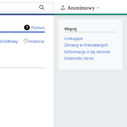
Anonimowy
Pomoc
Więcej
Linkujące
 źródłowy
Historia
Zmiany w linkowanych
Informacje o tej stronie
Dzienniki stron